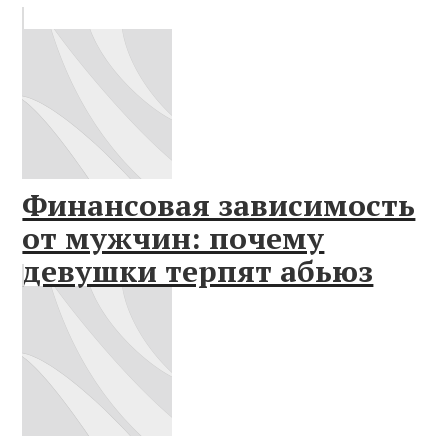
Финансовая зависимость
от мужчин: почему
девушки терпят абьюз