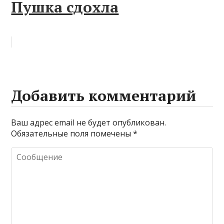
Пушка сдохла
Добавить комментарий
Ваш адрес email не будет опубликован.
Обязательные поля помечены
*