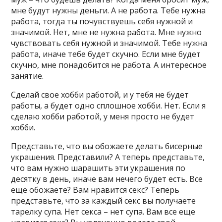
мне будут нужны деньги. А не работа. Тебе нужна
работа, тогда ты почувствуешь себя нужной и
значимой. Нет, мне не нужна работа. Мне нужно
чувствовать себя нужной и значимой. Тебе нужна
работа, иначе тебе будет скучно. Если мне будет
скучно, мне понадобится не работа. А интересное
занятие.
Сделай свое хобби работой, и у тебя не будет
работы, а будет одно сплошное хобби. Нет. Если я
сделаю хобби работой, у меня просто не будет
хобби.
Представьте, что вы обожаете делать бисерные
украшения. Представили? А теперь представьте,
что вам нужно шарашить эти украшения по
десятку в день, иначе вам нечего будет есть. Все
еще обожаете? Вам нравится секс? Теперь
представьте, что за каждый секс вы получаете
тарелку супа. Нет секса – нет супа. Вам все еще