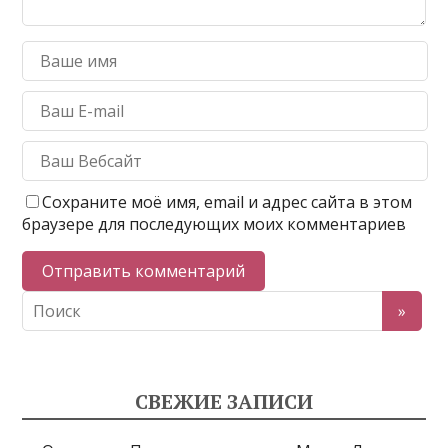
Сохраните моё имя, email и адрес сайта в этом
браузере для последующих моих комментариев
СВЕЖИЕ ЗАПИСИ