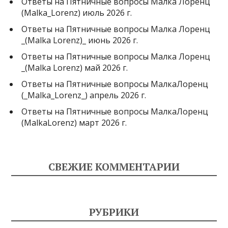
Ответы на Пятничные вопросы Малка Лоренц
(Malka_Lorenz) июль 2026 г.
Ответы на Пятничные вопросы Малка Лоренц
_(Malka Lorenz)_ июнь 2026 г.
Ответы на Пятничные вопросы Малка Лоренц
_(Malka Lorenz) май 2026 г.
Ответы на Пятничные вопросы МалкаЛоренц
(_Malka_Lorenz_) апрель 2026 г.
Ответы на Пятничные вопросы МалкаЛоренц
(MalkaLorenz) март 2026 г.
СВЕЖИЕ КОММЕНТАРИИ
РУБРИКИ