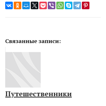
Связанные записи:
Путешественники