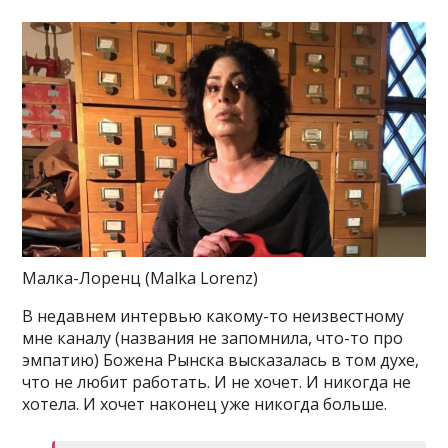
Малка-Лоренц (Malka Lorenz)
В недавнем интервью какому-то неизвестному
мне каналу (названия не запомнила, что-то про
эмпатию) Божена Рынска высказалась в том духе,
что не любит работать. И не хочет. И никогда не
хотела. И хочет наконец уже никогда больше.