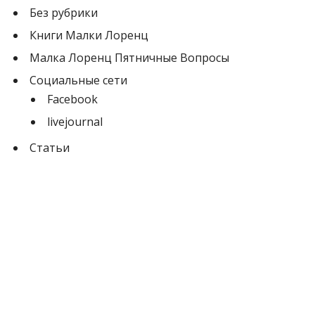
Без рубрики
Книги Малки Лоренц
Малка Лоренц Пятничные Вопросы
Социальные сети
Facebook
livejournal
Статьи