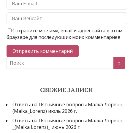
Сохраните моё имя, email и адрес сайта в этом
браузере для последующих моих комментариев
СВЕЖИЕ ЗАПИСИ
Ответы на Пятничные вопросы Малка Лоренц
(Malka_Lorenz) июль 2026 г.
Ответы на Пятничные вопросы Малка Лоренц
_(Malka Lorenz)_ июнь 2026 г.