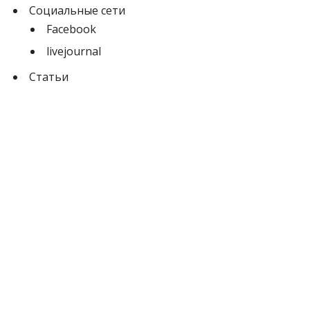
Социальные сети
Facebook
livejournal
Статьи