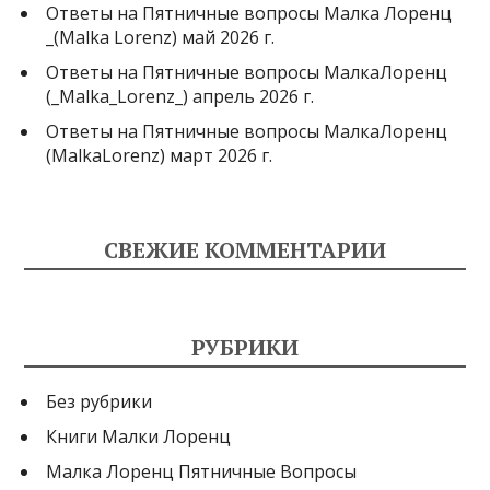
Ответы на Пятничные вопросы Малка Лоренц
_(Malka Lorenz) май 2026 г.
Ответы на Пятничные вопросы МалкаЛоренц
(_Malka_Lorenz_) апрель 2026 г.
Ответы на Пятничные вопросы МалкаЛоренц
(MalkaLorenz) март 2026 г.
СВЕЖИЕ КОММЕНТАРИИ
РУБРИКИ
Без рубрики
Книги Малки Лоренц
Малка Лоренц Пятничные Вопросы