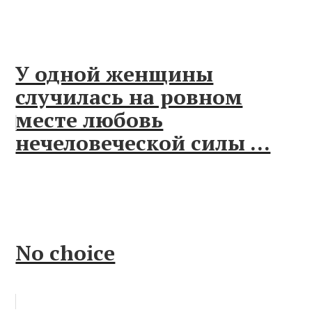
У одной женщины
случилась на ровном
месте любовь
нечеловеческой силы ...
No choice