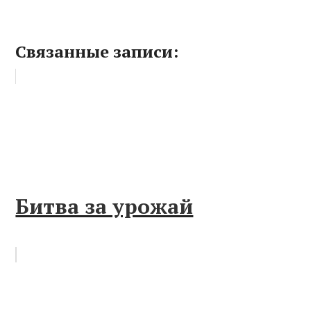
Связанные записи:
Битва за урожай