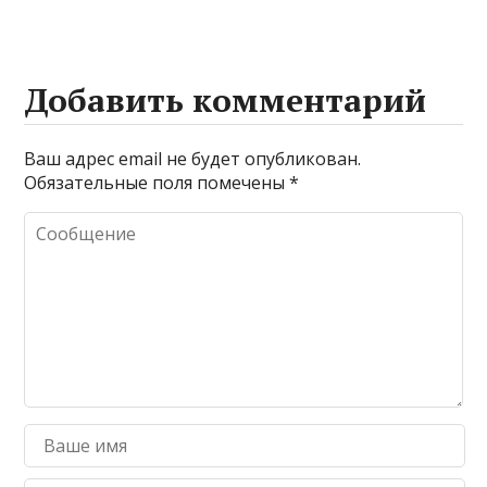
Добавить комментарий
Ваш адрес email не будет опубликован.
Обязательные поля помечены
*