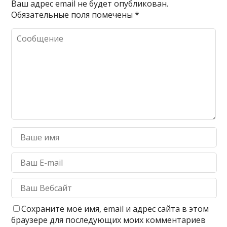
Ваш адрес email не будет опубликован.
Обязательные поля помечены
*
Сохраните моё имя, email и адрес сайта в этом
браузере для последующих моих комментариев