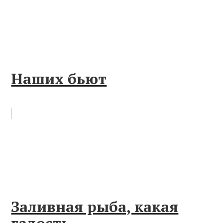
Наших бьют
Заливная рыба, какая