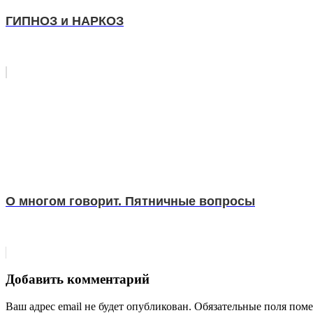
ГИПНОЗ и НАРКОЗ
О многом говорит. Пятничные вопросы
Добавить комментарий
Ваш адрес email не будет опубликован.
Обязательные поля пом