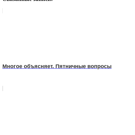
Многое объясняет. Пятничные вопросы