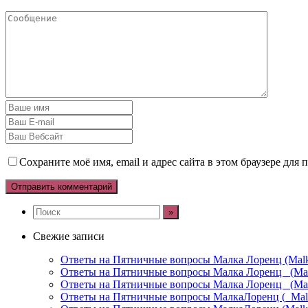
Сохраните моё имя, email и адрес сайта в этом браузере дл
Свежие записи
Ответы на Пятничные вопросы Малка Лоренц (Malka
Ответы на Пятничные вопросы Малка Лоренц _(Malk
Ответы на Пятничные вопросы Малка Лоренц _(Malk
Ответы на Пятничные вопросы МалкаЛоренц (_Malka