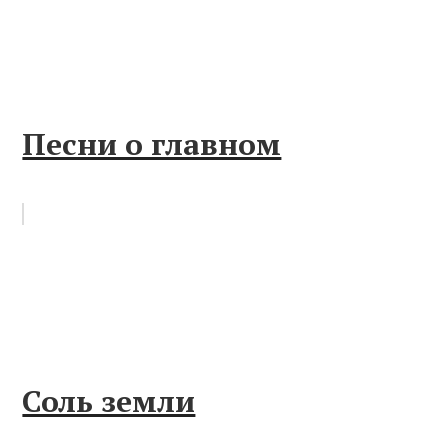
Песни о главном
Соль земли