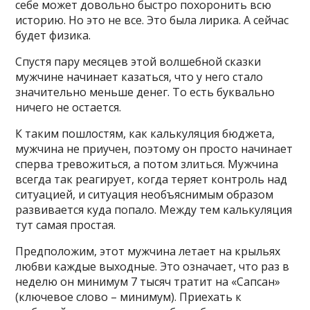
себе может довольно быстро похоронить всю
историю. Но это не все. Это была лирика. А сейчас
будет физика.
Спустя пару месяцев этой волшебной сказки
мужчине начинает казаться, что у него стало
значительно меньше денег. То есть буквально
ничего не остается.
К таким пошлостям, как калькуляция бюджета,
мужчина не приучен, поэтому он просто начинает
сперва тревожиться, а потом злиться. Мужчина
всегда так реагирует, когда теряет контроль над
ситуацией, и ситуация необъяснимым образом
развивается куда попало. Между тем калькуляция
тут самая простая.
Предположим, этот мужчина летает на крыльях
любви каждые выходные. Это означает, что раз в
неделю он минимум 7 тысяч тратит на «Сапсан»
(ключевое слово – минимум). Приехать к