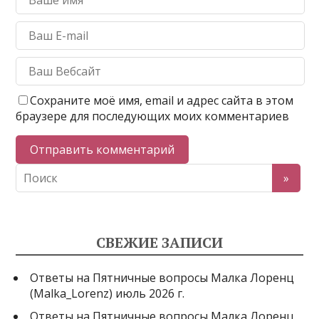
Сохраните моё имя, email и адрес сайта в этом
браузере для последующих моих комментариев
СВЕЖИЕ ЗАПИСИ
Ответы на Пятничные вопросы Малка Лоренц
(Malka_Lorenz) июль 2026 г.
Ответы на Пятничные вопросы Малка Лоренц