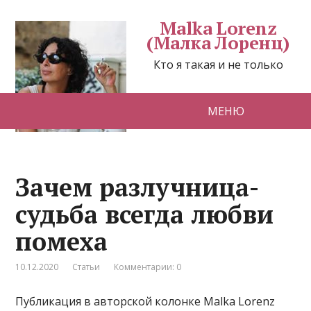
Malka Lorenz
(Малка Лоренц)
Кто я такая и не только
МЕНЮ
Зачем разлучница-
судьба всегда любви
помеха
10.12.2020
Статьи
Комментарии: 0
Публикация в авторской колонке Malka Lorenz