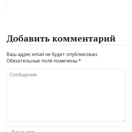
Добавить комментарий
Ваш адрес email не будет опубликован.
Обязательные поля помечены
*