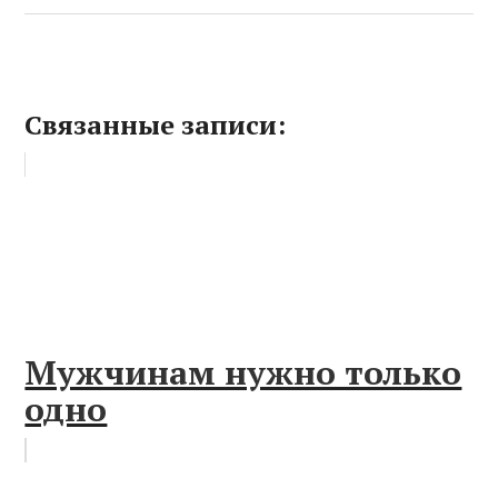
Связанные записи:
Мужчинам нужно только
одно