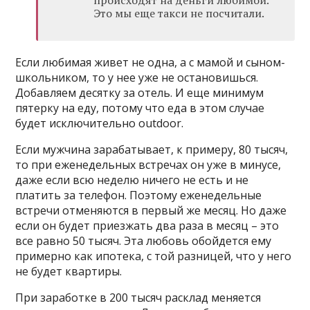
происходят на деньги любимой.
Это мы еще такси не посчитали.
Если любимая живет не одна, а с мамой и сыном-
школьником, то у нее уже не остановишься.
Добавляем десятку за отель. И еще минимум
пятерку на еду, потому что еда в этом случае
будет исключительно outdoor.
Если мужчина зарабатывает, к примеру, 80 тысяч,
то при еженедельных встречах он уже в минусе,
даже если всю неделю ничего не есть и не
платить за телефон. Поэтому еженедельные
встречи отменяются в первый же месяц. Но даже
если он будет приезжать два раза в месяц – это
все равно 50 тысяч. Эта любовь обойдется ему
примерно как ипотека, с той разницей, что у него
не будет квартиры.
При заработке в 200 тысяч расклад меняется