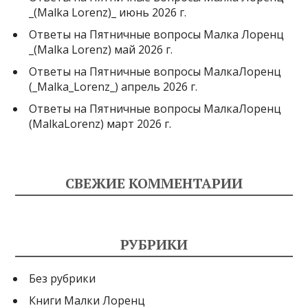
_(Malka Lorenz)_ июнь 2026 г.
Ответы на Пятничные вопросы Малка Лоренц
_(Malka Lorenz) май 2026 г.
Ответы на Пятничные вопросы МалкаЛоренц
(_Malka_Lorenz_) апрель 2026 г.
Ответы на Пятничные вопросы МалкаЛоренц
(MalkaLorenz) март 2026 г.
СВЕЖИЕ КОММЕНТАРИИ
РУБРИКИ
Без рубрики
Книги Малки Лоренц