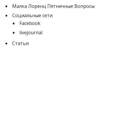
Малка Лоренц Пятничные Вопросы
Социальные сети
Facebook
livejournal
Статьи