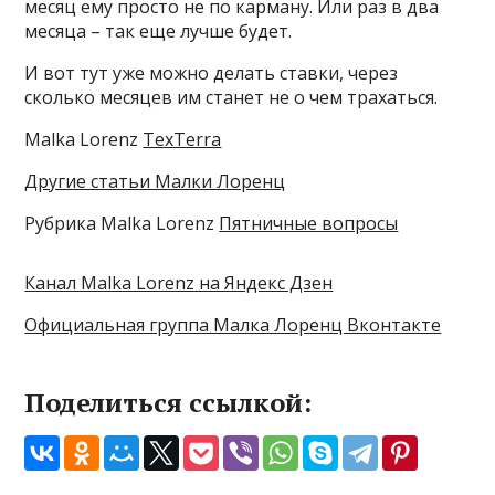
месяц ему просто не по карману. Или раз в два
месяца – так еще лучше будет.
И вот тут уже можно делать ставки, через
сколько месяцев им станет не о чем трахаться.
Malka Lorenz
TexTerra
Другие статьи Малки Лоренц
Рубрика Malka Lorenz
Пятничные вопросы
Канал Malka Lorenz на Яндекс Дзен
Официальная группа Малка Лоренц Вконтакте
Поделиться ссылкой: