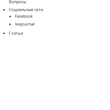
Вопросы
Социальные сети
Facebook
livejournal
Статьи