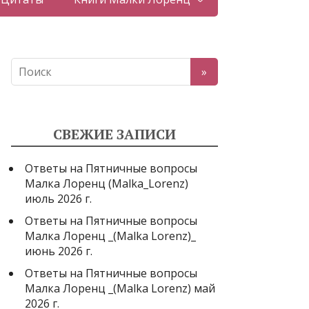
СВЕЖИЕ ЗАПИСИ
Ответы на Пятничные вопросы
Малка Лоренц (Malka_Lorenz)
июль 2026 г.
Ответы на Пятничные вопросы
Малка Лоренц _(Malka Lorenz)_
июнь 2026 г.
Ответы на Пятничные вопросы
Малка Лоренц _(Malka Lorenz) май
2026 г.