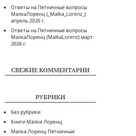
Ответы на Пятничные вопросы
МалкаЛоренц (_Malka_Lorenz_)
апрель 2026 г.
Ответы на Пятничные вопросы
МалкаЛоренц (MalkaLorenz) март
2026 г.
СВЕЖИЕ КОММЕНТАРИИ
РУБРИКИ
Без рубрики
Книги Малки Лоренц
Малка Лоренц Пятничные