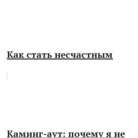
Как стать несчастным
Каминг-аут: почему я не