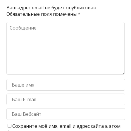
Ваш адрес email не будет опубликован.
Обязательные поля помечены
*
Сохраните моё имя, email и адрес сайта в этом