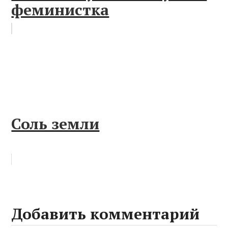
феминистка
Соль земли
Добавить комментарий