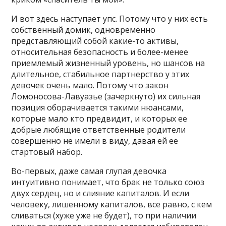
И вот здесь наступает упс. Потому что у них есть
собственный домик, одновременно
представляющий собой какие-то активы,
относительная безопасность и более-менее
приемлемый жизненный уровень, но шансов на
длительное, стабильное партнерство у этих
девочек очень мало. Потому что закон
Ломоносова-Лавуазье (зачеркнуто) их сильная
позиция оборачивается такими нюансами,
которые мало кто предвидит, и которых ее
добрые любящие ответственные родители
совершенно не имели в виду, давая ей ее
стартовый набор.
Во-первых, даже самая глупая девочка
интуитивно понимает, что брак не только союз
двух сердец, но и слияние капиталов. И если
человеку, лишенному капиталов, все равно, с кем
сливаться (хуже уже не будет), то при наличии