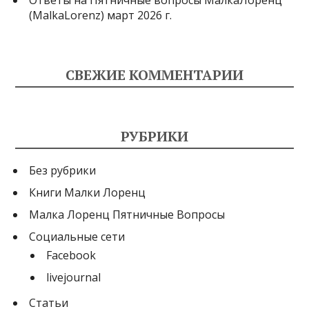
(MalkaLorenz) март 2026 г.
СВЕЖИЕ КОММЕНТАРИИ
РУБРИКИ
Без рубрики
Книги Малки Лоренц
Малка Лоренц Пятничные Вопросы
Социальные сети
Facebook
livejournal
Статьи