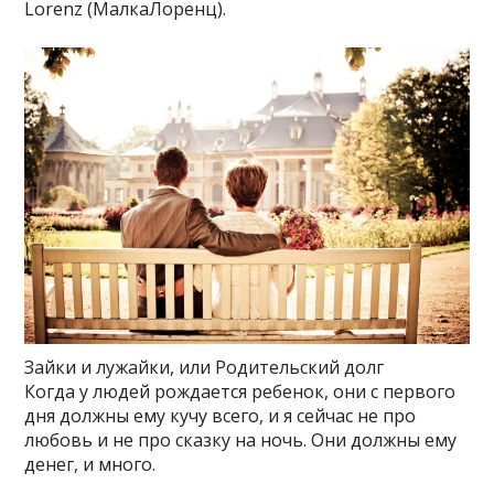
Lorenz (МалкаЛоренц).
Зайки и лужайки, или Родительский долг
Когда у людей рождается ребенок, они с первого
дня должны ему кучу всего, и я сейчас не про
любовь и не про сказку на ночь. Они должны ему
денег, и много.