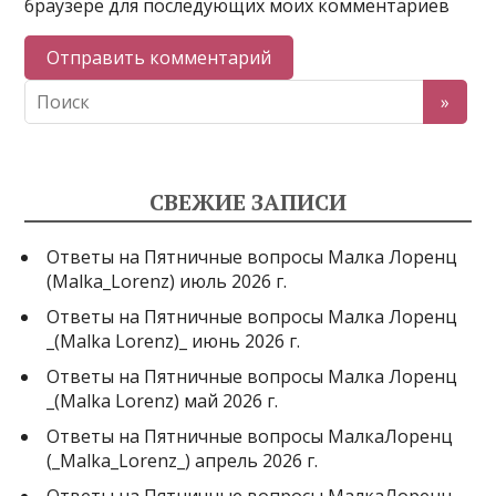
браузере для последующих моих комментариев
СВЕЖИЕ ЗАПИСИ
Ответы на Пятничные вопросы Малка Лоренц
(Malka_Lorenz) июль 2026 г.
Ответы на Пятничные вопросы Малка Лоренц
_(Malka Lorenz)_ июнь 2026 г.
Ответы на Пятничные вопросы Малка Лоренц
_(Malka Lorenz) май 2026 г.
Ответы на Пятничные вопросы МалкаЛоренц
(_Malka_Lorenz_) апрель 2026 г.
Ответы на Пятничные вопросы МалкаЛоренц