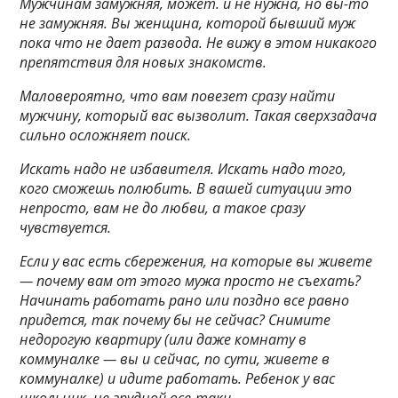
Мужчинам замужняя, может. и не нужна, но вы-то
не замужняя. Вы женщина, которой бывший муж
пока что не дает развода. Не вижу в этом никакого
препятствия для новых знакомств.
Маловероятно, что вам повезет сразу найти
мужчину, который вас вызволит. Такая сверхзадача
сильно осложняет поиск.
Искать надо не избавителя. Искать надо того,
кого сможешь полюбить. В вашей ситуации это
непросто, вам не до любви, а такое сразу
чувствуется.
Если у вас есть сбережения, на которые вы живете
— почему вам от этого мужа просто не съехать?
Начинать работать рано или поздно все равно
придется, так почему бы не сейчас? Снимите
недорогую квартиру (или даже комнату в
коммуналке — вы и сейчас, по сути, живете в
коммуналке) и идите работать. Ребенок у вас