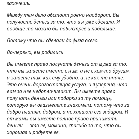
захочешь.
Между тем дело обстоит ровно наоборот. Вы
получаете деньги за то, что вы уже сделали. И
вообще-то можно бы побыстрее и побольше.
Потому что вы сделали до фига всего.
Во-первых, вы родились
Вы имеете право получать деньги от мужа за то,
что вы живете именно с ним, а не с кем-то другим,
и живете так, как ему удобно, а не как-то иначе.
Это очень дорогостоящая услуга, и я уверена, что
вам за нее недоплачивают. Вы имеете право
получать деньги или подарки за ту помощь,
которую вы оказываете знакомым, потому что за
добро платят добром, а не хавают его задаром. И
от мамы вы имеете полное право принимать
деньги — это ее, мамино, спасибо за то, что вы
хорошая и радуете ее.