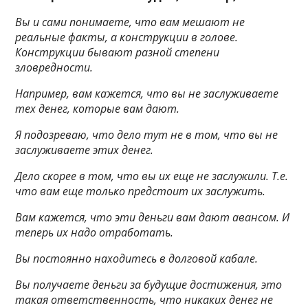
Вы и сами понимаете, что вам мешают не
реальные факты, а конструкции в голове.
Конструкции бывают разной степени
зловредности.
Например, вам кажется, что вы не заслуживаете
тех денег, которые вам дают.
Я подозреваю, что дело тут не в том, что вы не
заслуживаете этих денег.
Дело скорее в том, что вы их еще не заслужили. Т.е.
что вам еще только предстоит их заслужить.
Вам кажется, что эти деньги вам дают авансом. И
теперь их надо отработать.
Вы постоянно находитесь в долговой кабале.
Вы получаете деньги за будущие достижения, это
такая ответственность, что никаких денег не