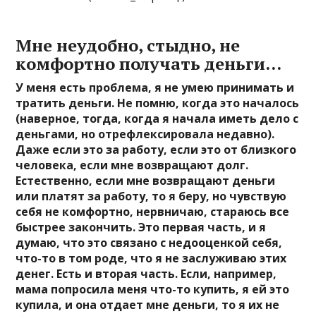
Мне неудобно, стыдно, не
комфортно получать деньги…
У меня есть проблема, я не умею принимать и
тратить деньги. Не помню, когда это началось
(наверное, тогда, когда я начала иметь дело с
деньгами, но отрефлексировала недавно).
Даже если это за работу, если это от близкого
человека, если мне возвращают долг.
Естественно, если мне возвращают деньги
или платят за работу, то я беру, но чувствую
себя не комфортно, нервничаю, стараюсь все
быстрее закончить. Это первая часть, и я
думаю, что это связано с недооценкой себя,
что-то в том роде, что я не заслуживаю этих
денег. Есть и вторая часть. Если, например,
мама попросила меня что-то купить, я ей это
купила, и она отдает мне деньги, то я их не