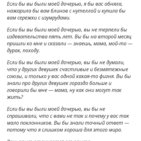
Если бы вы были моей дочерью, я бы вас обняла,
нажарила бы вам блинов с нутеллой и купила бы
вам сережки с изумрудами.
Если бы вы были моей дочерью, вы не терпели бы
издевательства пять лет. Вы бы на второй месяц
пришли ко мне и сказали — знаешь, мама, мой-то —
дурак, походу.
Если бы вы были моей дочерью, вы бы не думали,
что у других девушек счастливые и безмятежные
союзы, и только у вас одной какая-то фигня. Вы бы
знали про других девушек гораздо больше и
говорили бы мне — мама, ну как они могут так
жить?
Если бы вы были моей дочерью, вы бы не
спрашивали, что с вами не так и почему у вас так
мало поклонников. Вы бы знали точный ответ —
потому что я слишком хороша для этого мира.